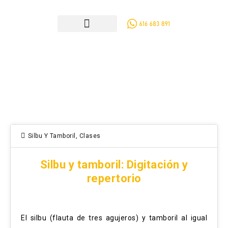
Silbu Y Tamboril
,
Clases
Silbu y tamboril: Digitación y
repertorio
El silbu (flauta de tres agujeros) y tamboril al igual