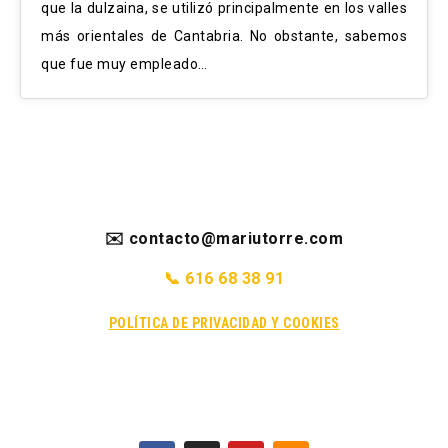
que la dulzaina, se utilizó principalmente en los valles
más orientales de Cantabria. No obstante, sabemos
que fue muy empleado…
✉️ contacto@mariutorre.com
📞 616 68 38 91
POLÍTICA DE PRIVACIDAD Y COOKIES