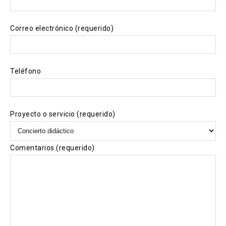
Correo electrónico (requerido)
Teléfono
Proyecto o servicio (requerido)
Comentarios (requerido)