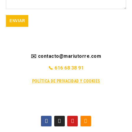
✉️ contacto@mariutorre.com
📞 616 68 38 91
POLÍTICA DE PRIVACIDAD Y COOKIES