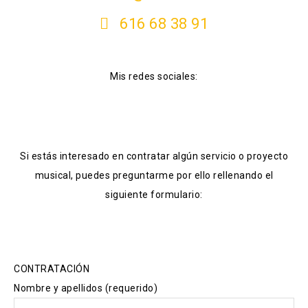
616 68 38 91
Mis redes sociales:
Si estás interesado en contratar algún servicio o proyecto
musical, puedes preguntarme por ello rellenando el
siguiente formulario:
CONTRATACIÓN
Nombre y apellidos (requerido)