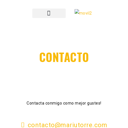
CONTACTO
Contacta conmigo como mejor gustes!
contacto@mariutorre.com