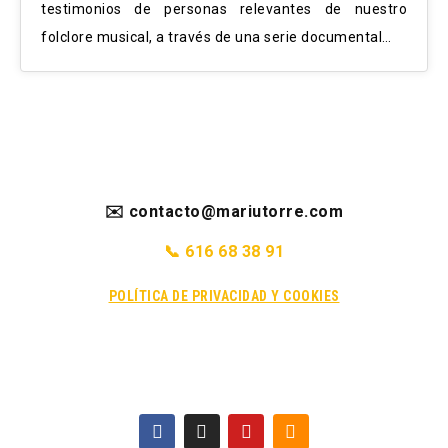
testimonios de personas relevantes de nuestro
folclore musical, a través de una serie documental…
✉️ contacto@mariutorre.com
📞 616 68 38 91
POLÍTICA DE PRIVACIDAD Y COOKIES