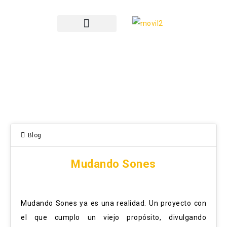
Blog
Mudando Sones
Mudando Sones ya es una realidad. Un proyecto con
el que cumplo un viejo propósito, divulgando